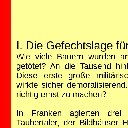
I. Die Gefechtslage fü
Wie viele Bauern wurden
getötet? An die Tausend hin
Diese erste große militäris
wirkte sicher demoralisierend
richtig ernst zu machen?
In Franken agierten drei
Taubertaler, der Bildhäuser 