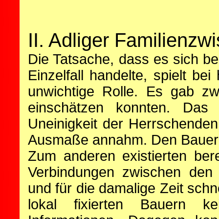
II. Adliger Familienzwi
Die Tatsache, dass es sich be
Einzelfall handelte, spielt be
unwichtige Rolle. Es gab zw
einschätzen konnten. Das 
Uneinigkeit der Herrschenden 
Ausmaße annahm. Den Bauern 
Zum anderen existierten bere
Verbindungen zwischen den 
und für die damalige Zeit sch
lokal fixierten Bauern 