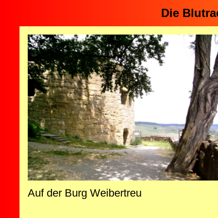
Die Blutr
Auf der Burg Weibertreu