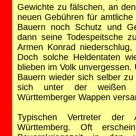
Gewichte zu fälschen, an den
neuen Gebühren für amtliche
Bauern noch Schutz und Ge
dann seine Todespeitsche z
Armen Konrad niederschlug, 
Doch solche Heldentaten wi
blieben im Volk unvergessen.
Bauern wieder sich selber zu
sich unter der weißen 
Württemberger Wappen versa
Typischen Vertreter der 
Württemberg. Oft ersche