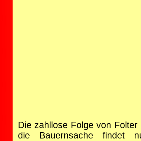
Die zahllose Folge von Folter
die Bauernsache findet n