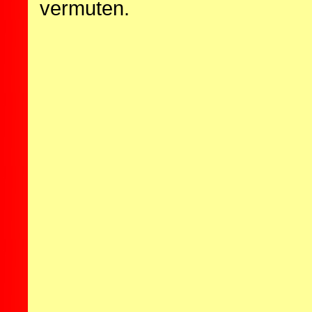
vermuten.